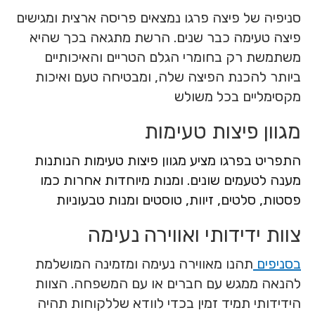
סניפיה של פיצה פרגו נמצאים פריסה ארצית ומגישים
פיצה טעימה כבר שנים. הרשת מתגאה בכך שהיא
משתמשת רק בחומרי הגלם הטריים והאיכותיים
ביותר להכנת הפיצה שלה, ומבטיחה טעם ואיכות
מקסימליים בכל משולש
מגוון פיצות טעימות
התפריט בפרגו מציע מגוון פיצות טעימות הנותנות
מענה לטעמים שונים. ומנות מיוחדות אחרות כמו
פסטות, סלטים, זיוות, טוסטים ומנות טבעוניות
צוות ידידותי ואווירה נעימה
בסניפים
תהנו מאווירה נעימה ומזמינה המושלמת
להנאה ממגש עם חברים או עם המשפחה. הצוות
הידידותי תמיד זמין בכדי לוודא שללקוחות תהיה