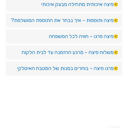
פיצה איכותית מתחילה מבצק איכותי
פיצה ותוספות – איך נבחר את התוספת המושלמת?
פיצה פרגו – חוויה לכל המשפחה
משלוח פיצה – מרגע ההזמנה עד לבית הלקוח
פרגו פיצה – בוחרים במנות של המטבח האיטלקי