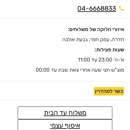
04-6668833
איזורי חלוקה של משלוחים:
חדרה, עמק חפר, גבעת אולגה
שעות פעילות:
א’-ה’ 23:00 עד 11:00
מוצ"ש חצי שעה אחרי צאת שבת עד 00:00
כשר למהדרין
משלוח עד הבית
איסוף עצמי