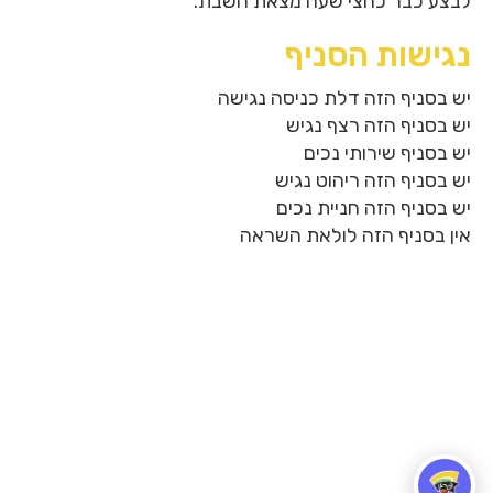
לבצע כבר כחצי שעה מצאת השבת.
נגישות הסניף
יש בסניף הזה דלת כניסה נגישה
יש בסניף הזה רצף נגיש
יש בסניף שירותי נכים
יש בסניף הזה ריהוט נגיש
יש בסניף הזה חניית נכים
אין בסניף הזה לולאת השראה