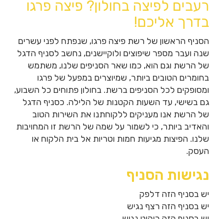
רעבים לפיצה בחולון? פיצה פרגו
בדרך אליכם!
הסניף הראשון של רשת פיצה פרגו, שנפתח לפני עשרים
שנה ועבר מספר שיפוצים ולוקיישנים, נחשב לסניף הדגל
של הרשת וגם הוא, כמו שאר הסניפים שלנו, משתמש
בחומרים הטובים ביותר, שמיוצרים במפעל של פרגו
ומסופקים לכל הסניפים ברשת. בחולון פתוחים כל השבוע,
גם בשישי, עד השעות הקטנות של הלילה. כסניף הדגל
של הרשת אנו מעניקים ללקוחתנו את השירות הטוב
והאדיב ביותר, כי לשמור על שמה של הרשת זו המחויבות
שלנו. הפיצות מגיעות חמות וטריות אל בית הלקוח או
העסק.
נגישות הסניף
יש בסניף הזה דלפק
יש בסניף הזה רצף נגיש
יש בסניף הזה ריהוט נגיש