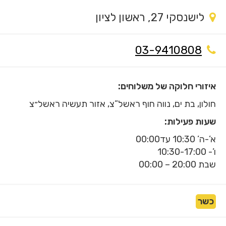
לישנסקי 27, ראשון לציון
03-9410808
איזורי חלוקה של משלוחים:
חולון, בת ים, נווה חוף ראשל”צ, אזור תעשיה ראשל״צ
שעות פעילות:
א’-ה’ 10:30 עד00:00
ו’- 10:30-17:00
שבת 20:00 – 00:00
כשר