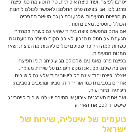
יסרבו לפיצה, ועוד פיצה איכותית, טריה וטעימה כמו פיצה
פרגו. לכן, אנו בפיצה פרגו החלטנו לאפשר לכולם ליהנות
מן הפיצות הטעימות שלנו, וכמובן גם משאר התפריט
הכולל טוסטים, מאפים ועוד.
אם אתם מחפשים פיצה ביהוד שהיא גם כשרה למהדרין
הגעתם אל המקום הנכון. לא כל מקום משלב גם טעם וגם
כשרות למהדרין כך שכולם יכולים ליהנות מן הפיצות ושאר
המנות הטעימות.
בפיצה פרגו מאמינים שלכולם מגיע ליהנות מן הפיצה
הטובה שלנו. לכן, אנו מקפידים גם על שירות מעולה.
אצלנו פיצה יהוד אינה רק לישוב יהוד אלא גם לישובים
אחרים בסביבתו כמו אור יהודה, סביון, ומושבים בסביבה:
רינתיה, מזור ועוד.
ואם אתם מארגנים אירוע או מסיבה יש לנו שירות קייטרינג
שישגרד לכם את האירוע!
טעמים של איטליה, שירות של
ישראל