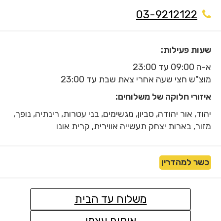
03-9212122
שעות פעילות:
א-ה 09:00 עד 23:00
מוצ"ש חצי שעה אחרי צאת שבת עד 23:00
איזורי חלוקה של משלוחים:
יהוד, אור יהודה, סביון, מגשימים, בני עטרות, רינתיה, נופך,
מזור, בארות יצחק תעשייה אווירית, קרית אונו
כשר למהדרין
משלוח עד הבית
איסוף עצמי